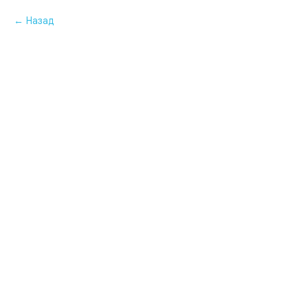
Назад