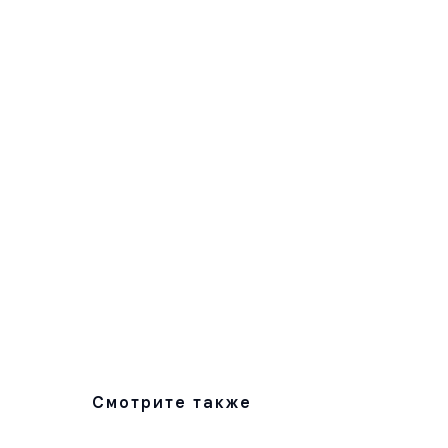
Смотрите также