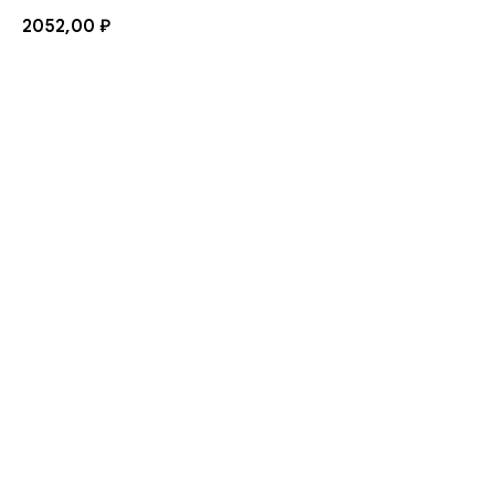
2052,00
₽
Купить