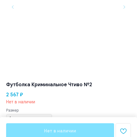
Футболка Криминальное Чтиво №2
2 567
₽
Нет в наличии
Размер
Нет в наличии