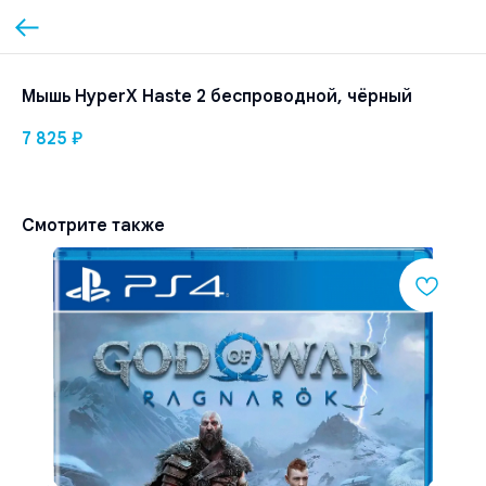
Мышь HyperX Haste 2 беспроводной, чёрный
7 825
₽
Смотрите также