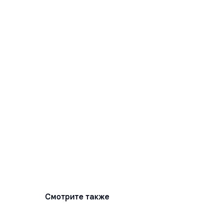
Смотрите также