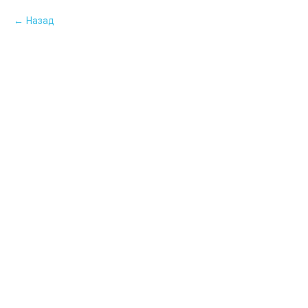
Назад