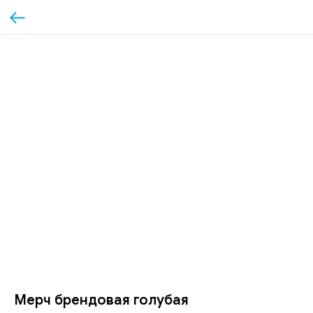
Мерч брендовая голубая