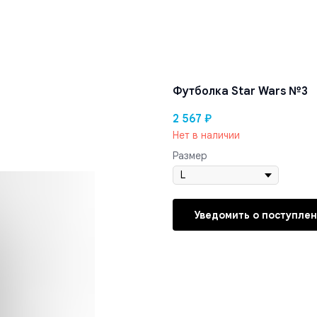
Футболка Star Wars №3
2 567
₽
Нет в наличии
Размер
Уведомить о поступле