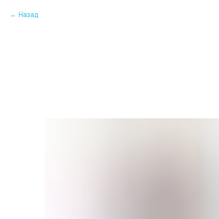
Назад