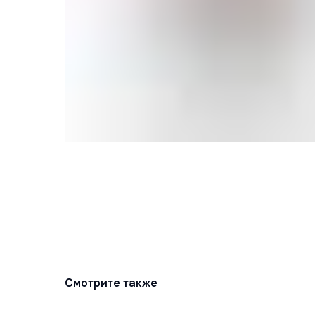
Смотрите также