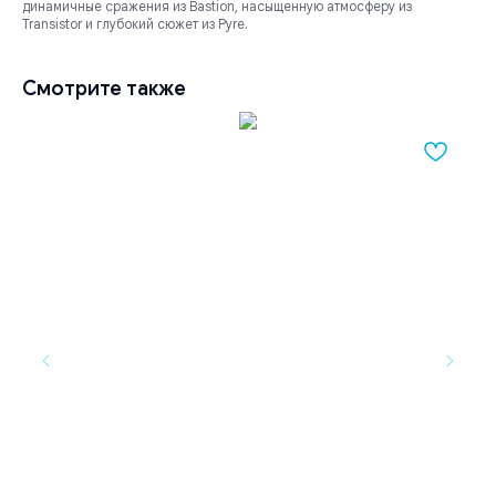
динамичные сражения из Bastion, насыщенную атмосферу из
Transistor и глубокий сюжет из Pyre.
Смотрите также