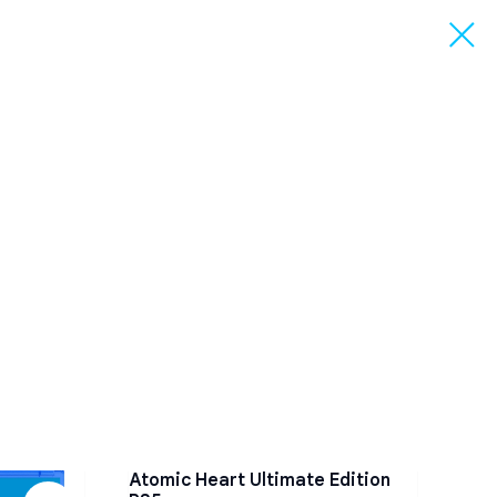
Atomic Heart Ultimate Edition